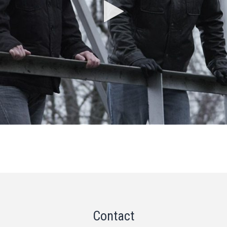
Contact